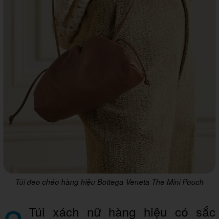
Túi đeo chéo hàng hiệu Bottega Veneta The Mini Pouch
Túi xách nữ hàng hiệu có sắc