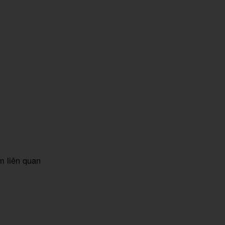
m liên quan