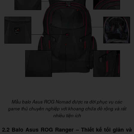
Mẫu balo Asus ROG Nomad được ra đời phục vụ các
game thủ chuyên nghiệp với khoang chứa đồ rộng và rất
nhiều tiện ích
2.2 Balo Asus ROG Ranger – Thiết kế tối giản và