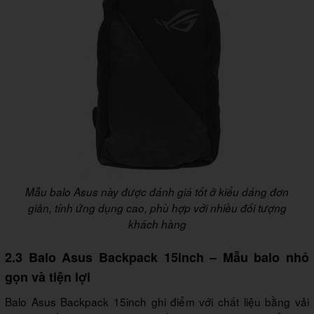
Mẫu balo Asus này được đánh giá tốt ở kiểu dáng đơn
giản, tính ứng dụng cao, phù hợp với nhiều đối tượng
khách hàng
2.3 Balo Asus Backpack 15inch – Mẫu balo nhỏ
gọn và tiện lợi
Balo Asus Backpack 15inch ghi điểm với chất liệu bằng vải