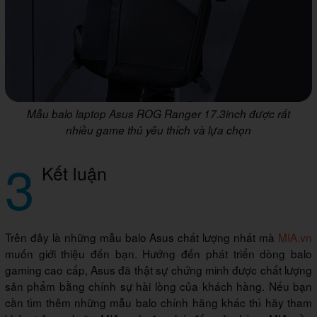
Mẫu balo laptop Asus ROG Ranger 17.3inch được rất
nhiều game thủ yêu thích và lựa chọn
3
Kết luận
Trên đây là những mẫu balo Asus chất lượng nhất mà
MIA.vn
muốn giới thiệu đến bạn. Hướng đến phát triển dòng balo
gaming cao cấp, Asus đã thật sự chứng minh được chất lượng
sản phẩm bằng chính sự hài lòng của khách hàng. Nếu bạn
cần tìm thêm những mẫu balo chính hãng khác thì hãy tham