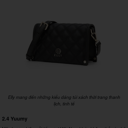
Elly mang đến những kiểu dáng túi xách thời trang thanh
lịch, tinh tế
2.4 Yuumy