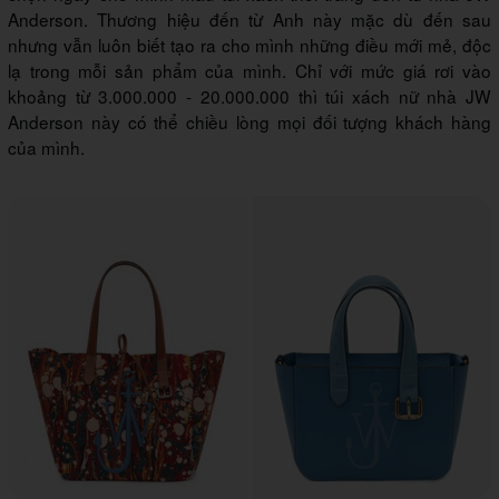
Anderson. Thương hiệu đến từ Anh này mặc dù đến sau
nhưng vẫn luôn biết tạo ra cho mình những điều mới mẻ, độc
lạ trong mỗi sản phẩm của mình. Chỉ với mức giá rơi vào
khoảng từ 3.000.000 - 20.000.000 thì túi xách nữ nhà JW
Anderson này có thể chiều lòng mọi đối tượng khách hàng
của mình.