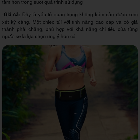
tâm hơn trong suốt quá trình sử dụng
Đây là yếu tố quan trọng không kém cần được xem
-Giá cả:
xét kỹ càng. Một chiếc túi với tính năng cao cấp và có giá
thành phải chăng, phù hợp với khả năng chi tiêu của từng
người sẽ là lựa chọn ưng ý hơn cả