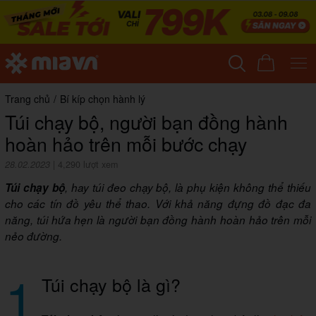
Trang chủ
/
Bí kíp chọn hành lý
Túi chạy bộ, người bạn đồng hành
hoàn hảo trên mỗi bước chạy
28.02.2023
|
4,290 lượt xem
Túi chạy bộ
, hay túi đeo chạy bộ, là phụ kiện không thể thiếu
cho các tín đồ yêu thể thao. Với khả năng đựng đồ đạc đa
năng, túi hứa hẹn là người bạn đồng hành hoàn hảo trên mỗi
nẻo đường.
1
Túi chạy bộ là gì?