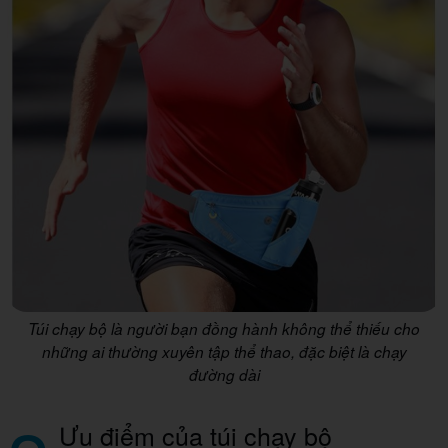
Túi chạy bộ là người bạn đồng hành không thể thiếu cho
những ai thường xuyên tập thể thao, đặc biệt là chạy
đường dài
Ưu điểm của túi chạy bộ