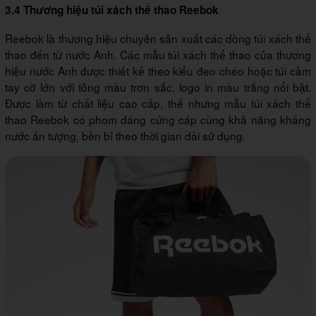
3.4 Thương hiệu túi xách thể thao Reebok
Reebok là thương hiệu chuyên sản xuất các dòng túi xách thể
thao đến từ nước Anh. Các mẫu túi xách thể thao của thương
hiệu nước Anh được thiết kế theo kiểu đeo chéo hoặc túi cầm
tay cỡ lớn với tông màu trơn sắc, logo in màu trắng nổi bật.
Được làm từ chất liệu cao cấp, thế nhưng mẫu túi xách thể
thao Reebok có phom dáng cứng cáp cùng khả năng kháng
nước ấn tượng, bền bỉ theo thời gian dài sử dụng.