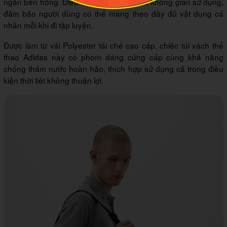
ngăn bên hông. Điều này giúp tối ưu hóa không gian sử dụng,
đảm bảo người dùng có thể mang theo đầy đủ vật dụng cá
nhân mỗi khi đi tập luyện.
Được làm từ vải Polyester tái chế cao cấp, chiếc túi xách thể
thao Adidas này có phom dáng cứng cáp cùng khả năng
chống thấm nước hoàn hảo, thích hợp sử dụng cả trong điều
kiện thời tiết không thuận lợi.