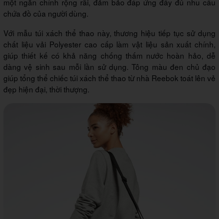
một ngăn chính rộng rãi, đảm bảo đáp ứng đầy đủ nhu cầu
chứa đồ của người dùng.
Với mẫu túi xách thể thao này, thương hiệu tiếp tục sử dụng
chất liệu vải Polyester cao cấp làm vật liệu sản xuất chính,
giúp thiết kế có khả năng chống thấm nước hoàn hảo, dễ
dàng vệ sinh sau mỗi lần sử dụng. Tông màu đen chủ đạo
giúp tổng thể chiếc túi xách thể thao từ nhà Reebok toát lên vẻ
đẹp hiện đại, thời thượng.