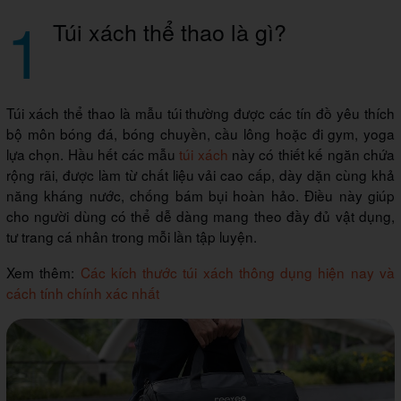
1
Túi xách thể thao là gì?
Túi xách thể thao là mẫu túi thường được các tín đồ yêu thích
bộ môn bóng đá, bóng chuyền, cầu lông hoặc đi gym, yoga
lựa chọn. Hầu hết các mẫu
túi xách
này có thiết kế ngăn chứa
rộng rãi, được làm từ chất liệu vải cao cấp, dày dặn cùng khả
năng kháng nước, chống bám bụi hoàn hảo. Điều này giúp
cho người dùng có thể dễ dàng mang theo đầy đủ vật dụng,
tư trang cá nhân trong mỗi lần tập luyện.
Xem thêm:
Các kích thước túi xách thông dụng hiện nay và
cách tính chính xác nhất