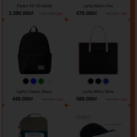
Pisani X9 YG1849A
Larita Metro One
3.390.000₫
479.000₫
-26%
-19%
4.612.000₫
589.000₫
+1
#faf0e6
#000000
#0000FF
#008000
#000000
#000000
#1e35a5
Larita Classic Basic
Larita Metro Work
449.000₫
589.000₫
-13%
-16%
519.000₫
699.000₫