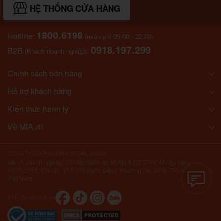
HỆ THỐNG CỬA HÀNG
1800.6198
Hotline:
(miễn phí 09:00 - 22:00)
0918.197.299
B2B
:
(Khách doanh nghiệp)
Chính sách bán hàng
Hỗ trợ khách hàng
Kiến thức hành lý
Về MIA.vn
CÔNG TY CỔ PHẦN MIA RETAIL @2026
Mã số doanh nghiệp: 0314826894 do sở KH & ĐT TP.HCM cấp ngày
10/01/2018. Địa chỉ: 117-119 Bạch Đằng, Phường Gia Định, TP. Hồ Chí Minh,
Việt Nam.
Kết nối với MIA.vn