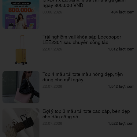
ngay 800.000 VND
03.08.2026
484 lượt xem
Trải nghiệm vali khóa sập Leecooper
LEE2301 sau chuyến công tác
22.07.2026
1,612 lượt xem
Top 4 mẫu túi tote màu hồng đẹp, tiện
dụng cho mỗi ngày
22.07.2026
1,542 lượt xem
Gợi ý top 3 mẫu túi tote cao cấp, bền đẹp
cho dân công sở
22.07.2026
1,522 lượt xem