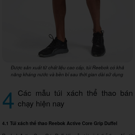
Được sản xuất từ chất liệu cao cấp, túi Reebok có khả
năng kháng nước và bền bỉ sau thời gian dài sử dụng
4
Các mẫu túi xách thể thao bán
chạy hiện nay
4.1 Túi xách thể thao Reebok Active Core Grip Duffel