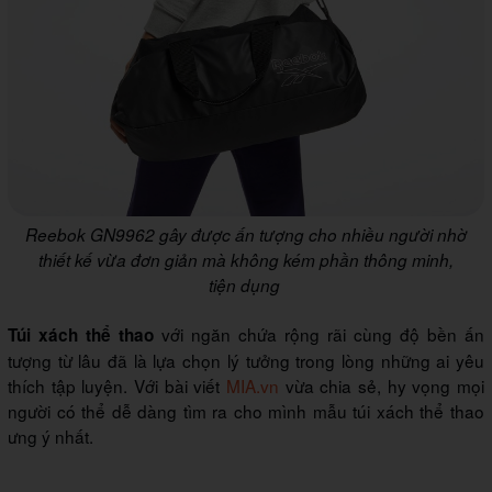
Reebok GN9962 gây được ấn tượng cho nhiều người nhờ
thiết kế vừa đơn giản mà không kém phần thông minh,
tiện dụng
với ngăn chứa rộng rãi cùng độ bền ấn
Túi xách thể thao
tượng từ lâu đã là lựa chọn lý tưởng trong lòng những ai yêu
thích tập luyện. Với bài viết
MIA.vn
vừa chia sẻ, hy vọng mọi
người có thể dễ dàng tìm ra cho mình mẫu túi xách thể thao
ưng ý nhất.