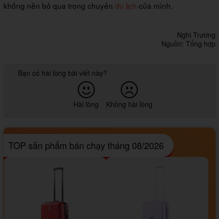
không nên bỏ qua trong chuyến
du lịch
của mình.
Nghi Trương
Nguồn: Tổng hợp
Bạn có hài lòng bài viết này?
Hài lòng
Không hài lòng
TOP sản phẩm bán chạy tháng 08/2026