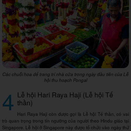
Các chuỗi hoa để trang trí nhà cửa trong ngày đầu tiên của Lễ
hội thu hoạch Pongal
4
Lễ hội Hari Raya Haji (Lễ hội Tế
thần)
Hari Raya Haji còn được gọi là Lễ hội Tế thần, có vai
trò quan trọng trong tín ngưỡng của người theo Hindu giáo tại
Singapore. Lễ hội ở Singapore này được tổ chức vào ngày thứ