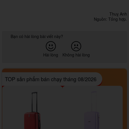
Thuỵ Anh
Nguồn: Tổng hợp.
Bạn có hài lòng bài viết này?
Hài lòng
Không hài lòng
TOP sản phẩm bán chạy tháng 08/2026