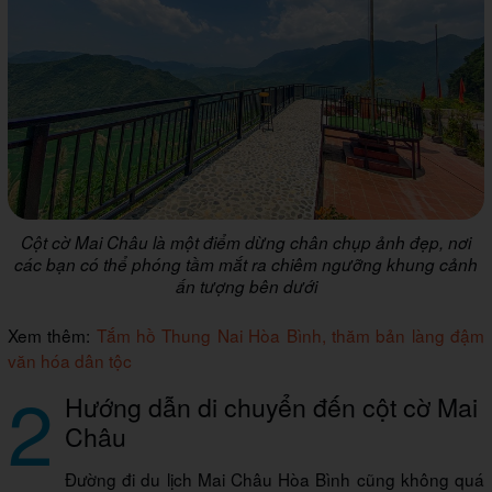
Cột cờ Mai Châu là một điểm dừng chân chụp ảnh đẹp, nơi
các bạn có thể phóng tầm mắt ra chiêm ngưỡng khung cảnh
ấn tượng bên dưới
Xem thêm:
Tắm hồ Thung Nai Hòa Bình, thăm bản làng đậm
văn hóa dân tộc
2
Hướng dẫn di chuyển đến cột cờ Mai
Châu
Đường đi du lịch Mai Châu Hòa Bình cũng không quá