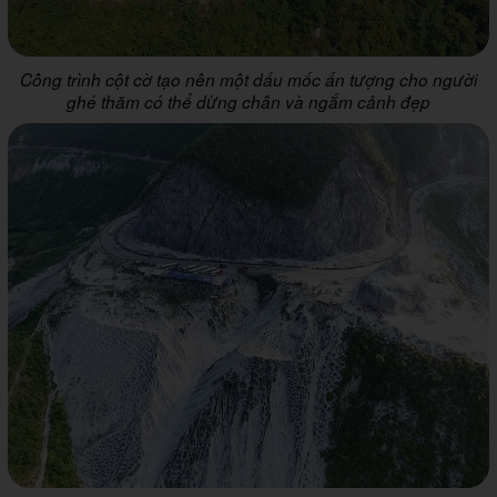
Công trình cột cờ tạo nên một dấu mốc ấn tượng cho người
ghé thăm có thể dừng chân và ngắm cảnh đẹp