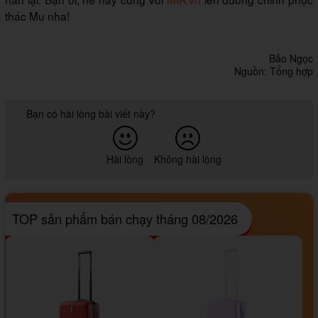
thác Mu nha!
Bảo Ngọc
Nguồn: Tổng hợp
Bạn có hài lòng bài viết này?
Hài lòng
Không hài lòng
TOP sản phẩm bán chạy tháng 08/2026