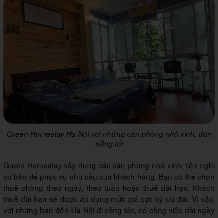
Green Homestay Ha Noi với những căn phòng nhỏ xinh, đón
nắng tốt
Green Homestay xây dựng các căn phòng nhỏ xinh, tiện nghi
cơ bản để phục vụ nhu cầu của khách hàng. Bạn có thể chọn
thuê phòng theo ngày, theo tuần hoặc thuê dài hạn. Khách
thuê dài hạn sẽ được áp dụng mức giá cực kỳ ưu đãi. Vì vậy,
với những bạn đến Hà Nội đi công tác, có công việc dài ngày