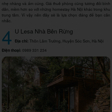
nhẹ nhàng và ấm cúng. Giá thuê phòng cũng tương đối bình
dân, mềm hơn so với những homestay Hà Nội khác trong khu
trung tâm. Vì vậy nên đây sẽ là lựa chọn đáng để bạn cân
nhắc.
4
U Lesa Nhà Bên Rừng
Thôn Lâm Trường, Huyện Sóc Sơn, Hà Nội
Địa chỉ:
0989 331 234
Điện thoại: