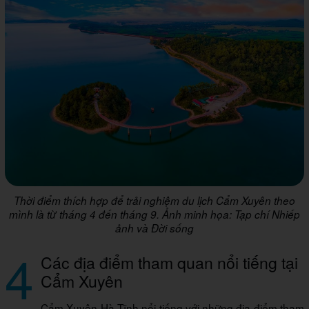
Thời điểm thích hợp để trải nghiệm du lịch Cẩm Xuyên theo
mình là từ tháng 4 đến tháng 9. Ảnh minh họa: Tạp chí Nhiếp
ảnh và Đời sống
4
Các địa điểm tham quan nổi tiếng tại
Cẩm Xuyên
Cẩm Xuyên Hà Tĩnh nổi tiếng với những địa điểm tham