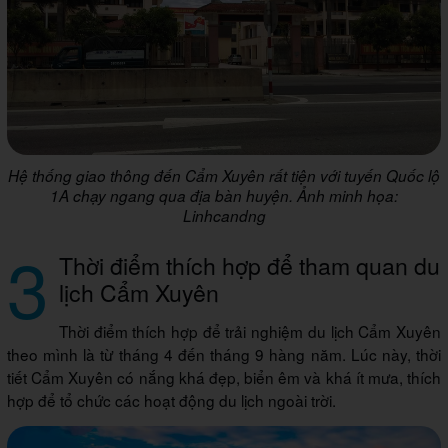
Hệ thống giao thông đến Cẩm Xuyên rất tiện với tuyến Quốc lộ
1A chạy ngang qua địa bàn huyện. Ảnh minh họa:
Linhcandng
3
Thời điểm thích hợp để tham quan du
lịch Cẩm Xuyên
Thời điểm thích hợp để trải nghiệm du lịch Cẩm Xuyên
theo mình là từ tháng 4 đến tháng 9 hàng năm. Lúc này, thời
tiết Cẩm Xuyên có nắng khá đẹp, biển êm và khá ít mưa, thích
hợp để tổ chức các hoạt động du lịch ngoài trời.