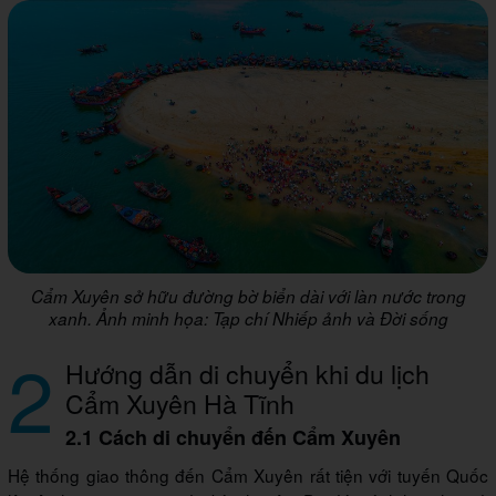
Cẩm Xuyên sở hữu đường bờ biển dài với làn nước trong
xanh. Ảnh minh họa: Tạp chí Nhiếp ảnh và Đời sống
2
Hướng dẫn di chuyển khi du lịch
Cẩm Xuyên Hà Tĩnh
2.1 Cách di chuyển đến Cẩm Xuyên
Hệ thống giao thông đến Cẩm Xuyên rất tiện với tuyến Quốc