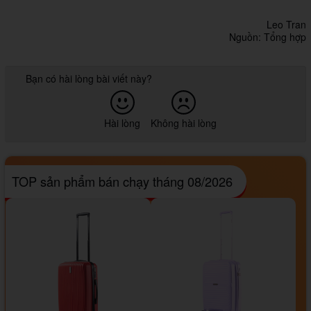
Leo Tran
Nguồn: Tổng hợp
Bạn có hài lòng bài viết này?
Hài lòng
Không hài lòng
TOP sản phẩm bán chạy tháng 08/2026