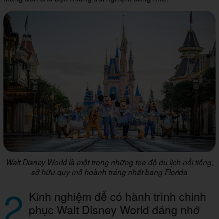
Walt Disney World là một trong những tọa độ du lịch nổi tiếng,
sở hữu quy mô hoành tráng nhất bang Florida
2
Kinh nghiệm để có hành trình chinh
phục Walt Disney World đáng nhớ