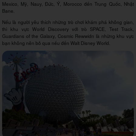
Mexico, Mỹ, Nauy, Đức, Ý, Morocco đến Trung Quốc, Nhật
Bane.
Nếu là người yêu thích những trò chơi khám phá không gian,
thì khu vực World Discovery với trò SPACE, Test Track,
Guardians of the Galaxy, Cosmic Rewwidn là những khu vực
bạn không nên bỏ qua nếu đến Walt Disney World.