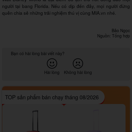
người tại bang Florida. Nếu có dịp đến đây, mọi người đừng
quên chia sẻ những trải nghiệm thú vị cùng MIA.vn nhé.
Bảo Ngọc
Nguồn: Tổng hợp
Bạn có hài lòng bài viết này?
Hài lòng
Không hài lòng
TOP sản phẩm bán chạy tháng 08/2026