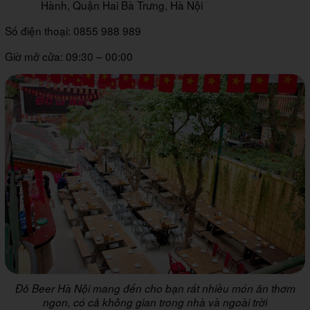
Hành, Quận Hai Bà Trưng, Hà Nội
Số điện thoại: 0855 988 989
Giờ mở cửa: 09:30 – 00:00
Đỏ Beer Hà Nội mang đến cho bạn rất nhiều món ăn thơm
ngon, có cả không gian trong nhà và ngoài trời