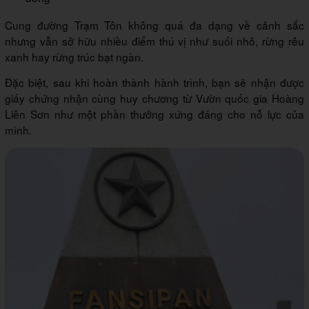
Cung đường Trạm Tôn không quá đa dạng về cảnh sắc
nhưng vẫn sở hữu nhiều điểm thú vị như suối nhỏ, rừng rêu
xanh hay rừng trúc bạt ngàn.
Đặc biệt, sau khi hoàn thành hành trình, bạn sẽ nhận được
giấy chứng nhận cùng huy chương từ Vườn quốc gia Hoàng
Liên Sơn như một phần thưởng xứng đáng cho nỗ lực của
mình.