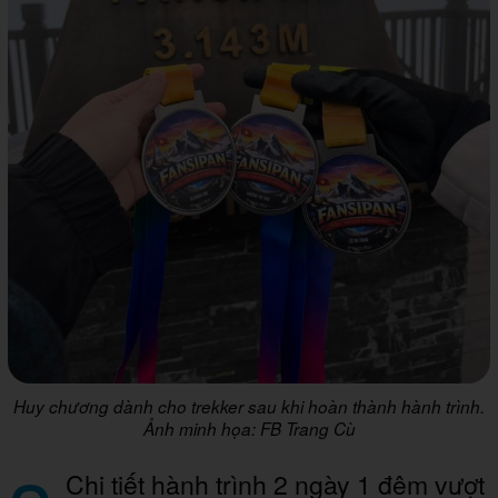
Huy chương dành cho trekker sau khi hoàn thành hành trình.
Ảnh minh họa: FB Trang Cù
Chi tiết hành trình 2 ngày 1 đêm vượt