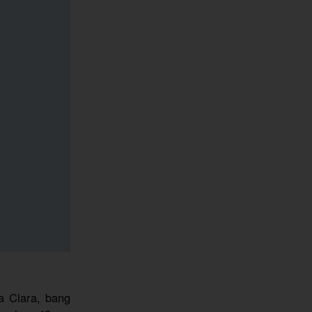
a Clara, bang