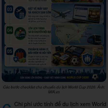
Các bước checklist cho chuyến du lịch World Cup 2026. Ảnh:
MIA.vn
Chi phí ước tính để du lịch xem World