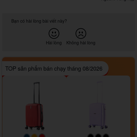
Bạn có hài lòng bài viết này?
Hài lòng
Không hài lòng
TOP sản phẩm bán chạy tháng 08/2026