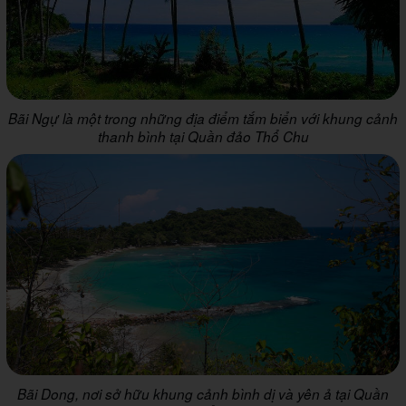
Bãi Ngự là một trong những địa điểm tắm biển với khung cảnh
thanh bình tại Quần đảo Thổ Chu
Bãi Dong, nơi sở hữu khung cảnh bình dị và yên ả tại Quần