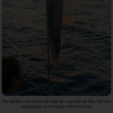
Trải nghiệm cuộc sống một ngày làm ngư dân tại Đảo Thổ Chu
sẽ giúp bạn có những kỷ niệm khó quên