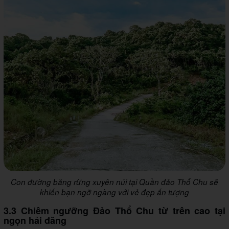
Con đường băng rừng xuyên núi tại Quần đảo Thổ Chu sẽ
khiến bạn ngỡ ngàng với vẻ đẹp ấn tượng
3.3 Chiêm ngưỡng Đảo Thổ Chu từ trên cao tại
ngọn hải đăng