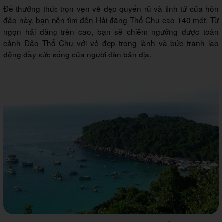
Để thưởng thức trọn vẹn vẻ đẹp quyến rũ và tình tứ của hòn
đảo này, bạn nên tìm đến Hải đăng Thổ Chu cao 140 mét. Từ
ngọn hải đăng trên cao, bạn sẽ chiêm ngưỡng được toàn
cảnh Đảo Thổ Chu với vẻ đẹp trong lành và bức tranh lao
động đầy sức sống của người dân bản địa.