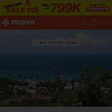
← MIA GO KIÊN GIANG