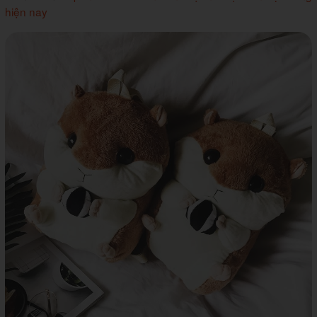
hiện nay