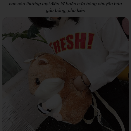
các sàn thương mại điện tử hoặc cửa hàng chuyên bán
gấu bông, phụ kiện