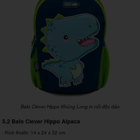
Balo Clever Hippo Khủng Long in nổi độc đáo
5.2 Balo Clever Hippo Alpaca
- Kích thước: 14 x 24 x 32 cm