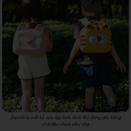
Zoyzoii ra mắt bộ sưu tập balo hình thú đáng yêu bằng
chất liệu nhựa siêu nhẹ