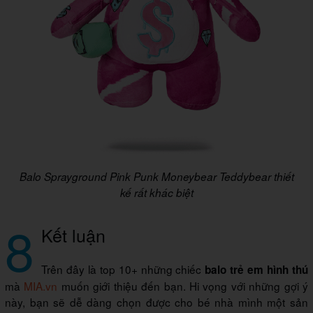
Balo Sprayground Pink Punk Moneybear Teddybear thiết
kế rất khác biệt
8
Kết luận
Trên đây là top 10+ những chiếc
balo trẻ em hình thú
mà
MIA.vn
muốn giới thiệu đến bạn. Hi vọng với những gợi ý
này, bạn sẽ dễ dàng chọn được cho bé nhà mình một sản