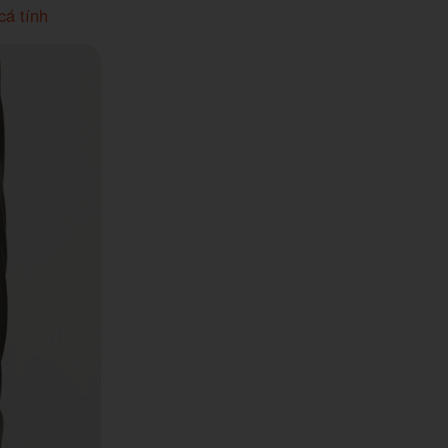
cá tính