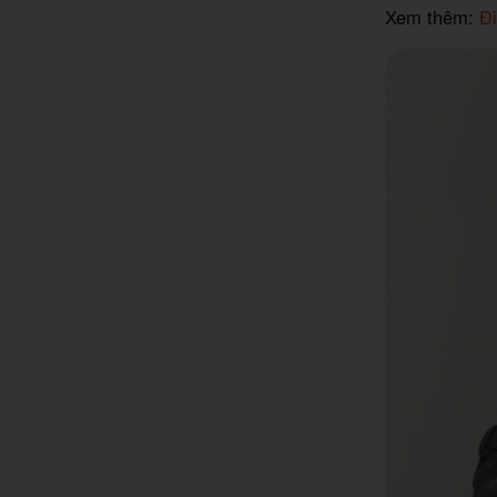
Xem thêm:
Đi