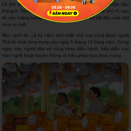
Lễ tịch điền sẽ được tổ chức vào khoảng tháng 5 hoặc đầu
tháng 6. Trong ngày này, Quốc vương Thái Lan sẽ chủ trì, sau
đó cày ruộng tượng trưng nhằm đánh dấu sự bắt đầu của một
mùa vụ mới.
Bên cạnh đó, Lễ kỷ niệm sinh nhật nhà vua cũng được người
Thái tổ chức long trọng vào ngày 5 tháng 12 hàng năm. Trong
ngày này, người dân sẽ cùng nhau diễu hành, biểu diễn các
màn nghệ thuật truyền thống và bắn pháo hoa chúc mừng.