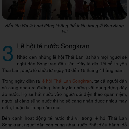
Bắn tên lửa là hoạt động không thể thiếu trong lễ Bun Bang
Fai
3
Lễ hội té nước Songkran
Nhắc đến những lễ hội Thái Lan, ắt hẳn mọi người sẽ
nghĩ đến Songkran đầu tiên. Đây là dịp Tết cổ truyền
Thái Lan, được tổ chức từ ngày 13 đến 15 tháng 4 hằng năm.
Trong ngày diễn ra
lễ hội Thái Lan Songkran
, tất cả người dân
sẽ cùng nhau ra đường, trên tay là những vật dụng đựng đầy
ắp nước. Họ sẽ hất nước vào người đối diện theo quan niệm,
người ai càng sũng nước thì họ sẽ càng nhận được nhiều may
mắn, thuận lợi trong năm mới.
Bên cạnh hoạt động té nước thú vị, trong lễ hội Thái Lan
Songkran, người dân còn cùng nhau rước Phật diễu hành, đổ