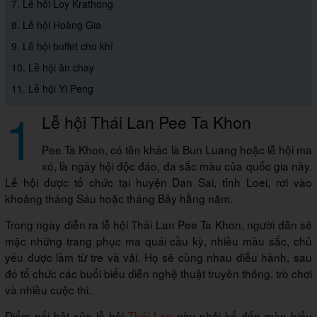
7. Lễ hội Loy Krathong
8. Lễ hội Hoàng Gia
9. Lễ hội buffet cho khỉ
10. Lễ hội ăn chay
11. Lễ hội Yi Peng
1
Lễ hội Thái Lan Pee Ta Khon
Pee Ta Khon, có tên khác là Bun Luang hoặc lễ hội ma
xó, là ngày hội độc đáo, đa sắc màu của quốc gia này.
Lễ hội được tổ chức tại huyện Dan Sai, tỉnh Loei, rơi vào
khoảng tháng Sáu hoặc tháng Bảy hằng năm.
Trong ngày diễn ra lễ hội Thái Lan Pee Ta Khon, người dân sẽ
mặc những trang phục ma quái cầu kỳ, nhiều màu sắc, chủ
yếu được làm từ tre và vải. Họ sẽ cùng nhau diễu hành, sau
đó tổ chức các buổi biểu diễn nghệ thuật truyền thống, trò chơi
và nhiều cuộc thi.
Điểm nổi bật của lễ hội
Thái Lan
này phải kể đến màn biểu