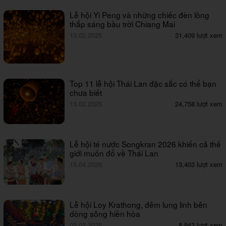
Lễ hội Yi Peng và những chiếc đèn lồng
thắp sáng bầu trời Chiang Mai
13.02.2025
31,409 lượt xem
Top 11 lễ hội Thái Lan đặc sắc có thể bạn
chưa biết
13.02.2025
24,758 lượt xem
Lễ hội té nước Songkran 2026 khiến cả thế
giới muốn đổ về Thái Lan
15.04.2026
13,403 lượt xem
Lễ hội Loy Krathong, đêm lung linh bên
dòng sông hiền hòa
05.02.2025
8,943 lượt xem