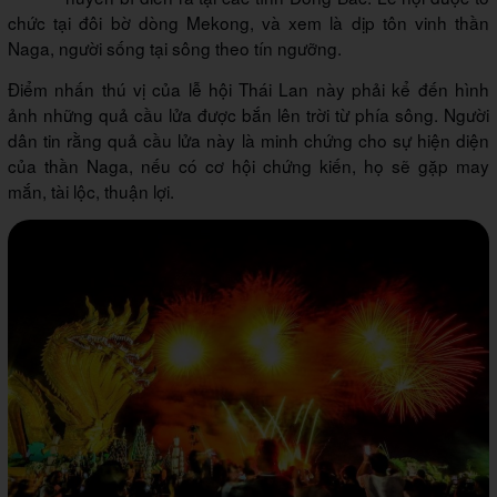
chức tại đôi bờ dòng Mekong, và xem là dịp tôn vinh thần
Naga, người sống tại sông theo tín ngưỡng.
Điểm nhấn thú vị của lễ hội Thái Lan này phải kể đến hình
ảnh những quả cầu lửa được bắn lên trời từ phía sông. Người
dân tin rằng quả cầu lửa này là minh chứng cho sự hiện diện
của thần Naga, nếu có cơ hội chứng kiến, họ sẽ gặp may
mắn, tài lộc, thuận lợi.