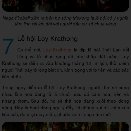
Naga Fireball diễn ra bên bờ sông Mekong là lễ hội có ý nghĩa
tâm linh rất lớn đối với người dân xứ sở chùa vàng
7
Lễ hội Loy Krathong
Có thể nói,
Loy Krathong
là dịp lễ hội Thái Lan nổi
tiếng và tổ chức rộng rãi trên khắp đất nước. Loy
Krathong sẽ diễn ra vào khoảng tháng 12 m lịch, thời điểm
người Thái bày tỏ lòng biết ơn, kính trọng với tổ tiên và các bậc
tiền nhân.
Trong ngày diễn ra lễ hội Loy Krathong, người Thái sẽ cùng
nhau làm hoa đăng từ lá chuối, sau đó cắm hoa, nến và
nhang thơm. Sau đó, họ sẽ thả hoa đăng xuôi theo dòng
sông. Đây là hoạt động ngụ ý đẩy lùi những xui rủi, cảm xúc
tiêu cực, đem lại may mắn, phước lành trong năm mới.