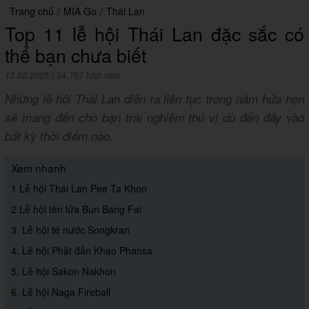
Trang chủ
/
MIA Go
/
Thái Lan
Top 11 lễ hội Thái Lan đặc sắc có
thể bạn chưa biết
13.02.2025
|
24,757 lượt xem
Những lễ hội Thái Lan diễn ra liên tục trong năm hứa hẹn
sẽ mang đến cho bạn trải nghiệm thú vị dù đến đây vào
bất kỳ thời điểm nào.
Xem nhanh
1 Lễ hội Thái Lan Pee Ta Khon
2 Lễ hội tên lửa Bun Bang Fai
3. Lễ hội té nước Songkran
4. Lễ hội Phật đản Khao Phansa
5. Lễ hội Sakon Nakhon
6. Lễ hội Naga Fireball