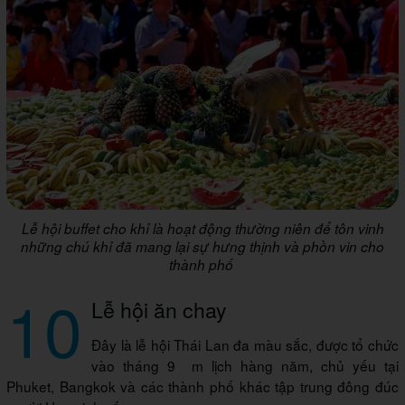
Lễ hội buffet cho khỉ là hoạt động thường niên để tôn vinh
những chú khỉ đã mang lại sự hưng thịnh và phồn vin cho
thành phố
10
Lễ hội ăn chay
Đây là lễ hội Thái Lan đa màu sắc, được tổ chức
vào tháng 9 m lịch hàng năm, chủ yếu tại
Phuket, Bangkok và các thành phố khác tập trung đông đúc