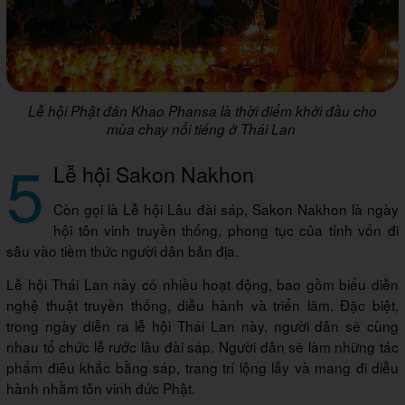
Lễ hội Phật đản Khao Phansa là thời điểm khởi đầu cho
mùa chay nổi tiếng ở Thái Lan
5
Lễ hội Sakon Nakhon
Còn gọi là Lễ hội Lâu đài sáp, Sakon Nakhon là ngày
hội tôn vinh truyền thống, phong tục của tỉnh vốn đi
sâu vào tiềm thức người dân bản địa.
Lễ hội Thái Lan này có nhiều hoạt động, bao gồm biểu diễn
nghệ thuật truyền thống, diễu hành và triển lãm. Đặc biệt,
trong ngày diễn ra lễ hội Thái Lan này, người dân sẽ cùng
nhau tổ chức lễ rước lâu đài sáp. Người dân sẽ làm những tác
phẩm điêu khắc bằng sáp, trang trí lộng lẫy và mang đi diễu
hành nhằm tôn vinh đức Phật.