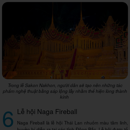
Trong lễ Sakon Nakhon, người dân sẽ tạo nên những tác
phẩm nghệ thuật bằng sáp lộng lẫy nhằm thể hiện lòng thành
kính
6
Lễ hội Naga Fireball
Naga Fireball là lễ hội Thái Lan nhuốm màu tâm linh,
huyền bí diễn ra tại các tỉnh Đông Bắc. Lễ hội được tổ