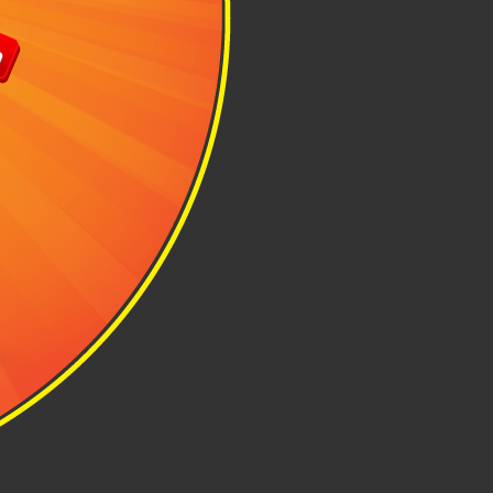
dụng trong