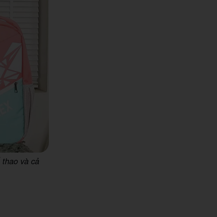
 thao và cả