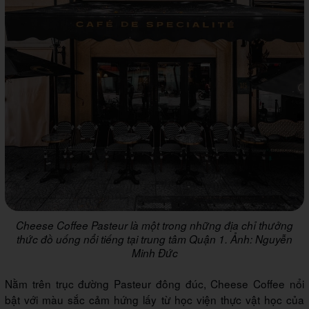
Cheese Coffee Pasteur là một trong những địa chỉ thưởng
thức đồ uống nổi tiếng tại trung tâm Quận 1. Ảnh: Nguyễn
Minh Đức
Nằm trên trục đường Pasteur đông đúc, Cheese Coffee nổi
bật với màu sắc cảm hứng lấy từ học viện thực vật học của