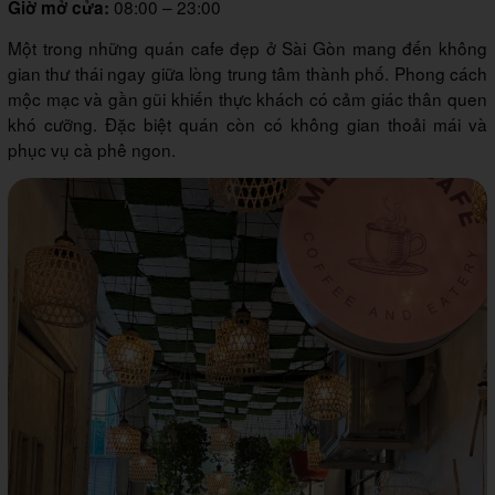
08:00 – 23:00
Giờ mở cửa:
Một trong những quán cafe đẹp ở Sài Gòn mang đến không
gian thư thái ngay giữa lòng trung tâm thành phố. Phong cách
mộc mạc và gần gũi khiến thực khách có cảm giác thân quen
khó cưỡng. Đặc biệt quán còn có không gian thoải mái và
phục vụ cà phê ngon.