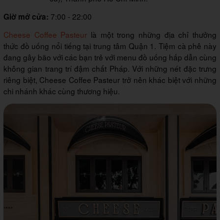
7:00 - 22:00
Giờ mở cửa:
Cheese Coffee Pasteur
là một trong những địa chỉ thưởng
thức đồ uống nổi tiếng tại trung tâm Quận 1. Tiệm cà phê này
đang gây bão với các bạn trẻ với menu đồ uống hấp dẫn cùng
không gian trang trí đậm chất Pháp. Với những nét đặc trưng
riêng biệt, Cheese Coffee Pasteur trở nên khác biệt với những
chi nhánh khác cùng thương hiệu.