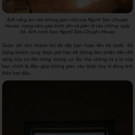
Ánh nắng len vào không gian nhỏ của Người Tám Chuyện
House, mang cảm giác bình yên và giản dị vào những ngày
hè. Ảnh minh họa: Người Tám Chuyện House
Quán chỉ đón khách khi đã đặt bàn hoặc liên hệ trước. Số
lượng khách cũng được giới hạn để không làm phiền đến đời
sống của cư dân trong chung cư. Sự nhẹ nhàng và ý tứ của
bạn chính là điều giúp không gian này được duy trì đúng tinh
thần ban đầu.