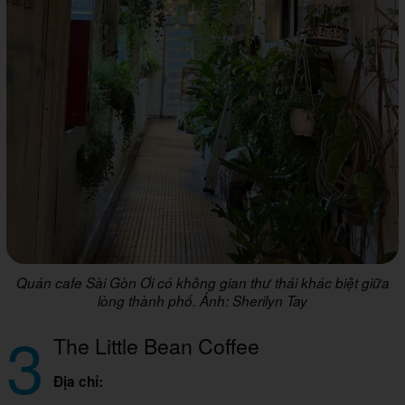
Quán cafe Sài Gòn Ơi có không gian thư thái khác biệt giữa
lòng thành phố. Ảnh: Sherilyn Tay
3
The Little Bean Coffee
Địa chỉ: